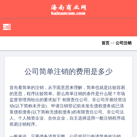
移
动
导
首页
>>
公司注销
航
公司简单注销的费用是多少
首先看简单的注销，从字面意思来理解，简单也就是比较容易
的意思，程序比较简单。那么简单注销的条件是什么呢？市场
监督管理局给出的要求如下:有限责任公司、非公司开展经营活
动(以下简称未开业)、申请注销登记前未发生债权债务或已清
算债权债务(以下简称无债权债务)的有限责任公司、非公司法
人、个人独资企业、合伙企业，自主选择适用一般注销程序或
简易注销程序。
一般来说，只要债务清算完整，公司就可以申请简单的注销，