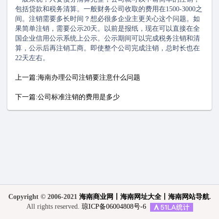
包括贷款和税务清算。一般财务公司收取的费用在1500-3000之
间。注销需要多长时间？想必很多企业主更关心这个问题。如
果简单注销，需要公示20天。以前是报纸，现在可以直接在全
国企业信用公示系统上公示。公示期间可以完成税务注销和清
算，公示后再注销工商。即使整个公司完成注销，总时长也在
22天左右。
上一篇:海南办理公司注销要注意什么问题
下一篇:公司标准注销的费用是多少
Copyright © 2006-2021
海南商业网丨海南网址大全丨海南网站导航
.
All rights reserved.
琼ICP备06004808号-6